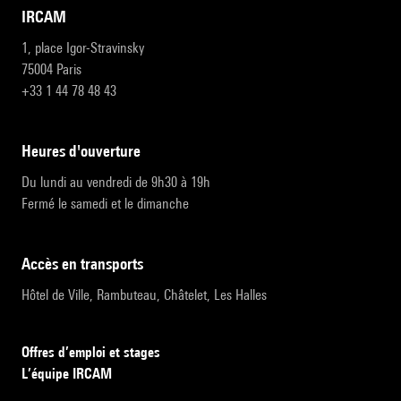
IRCAM
1, place Igor-Stravinsky
75004 Paris
+33 1 44 78 48 43
heures d'ouverture
Du lundi au vendredi de 9h30 à 19h
Fermé le samedi et le dimanche
accès en transports
Hôtel de Ville, Rambuteau, Châtelet, Les Halles
Offres d’emploi et stages
L’équipe IRCAM