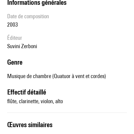
informations générales
date de composition
2003
éditeur
Suvini Zerboni
genre
Musique de chambre (Quatuor à vent et cordes)
effectif détaillé
flûte, clarinette, violon, alto
œuvres similaires