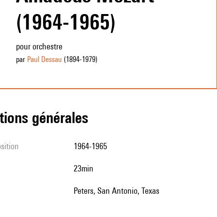
(1964-1965)
pour orchestre
par
Paul Dessau
(1894
-1979
)
tions générales
sition
1964-1965
23min
Peters, San Antonio, Texas