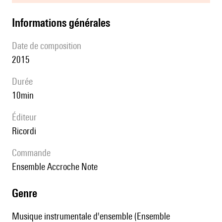
informations générales
date de composition
2015
durée
10min
éditeur
Ricordi
Commande
Ensemble Accroche Note
genre
Musique instrumentale d'ensemble (Ensemble