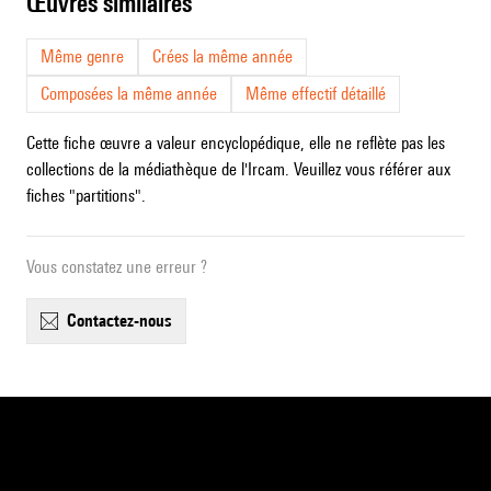
œuvres similaires
Même genre
Crées la même année
Composées la même année
Même effectif détaillé
Cette fiche œuvre a valeur encyclopédique, elle ne reflète pas les
collections de la médiathèque de l'Ircam. Veuillez vous référer aux
fiches "partitions".
Vous constatez une erreur ?
contactez-nous