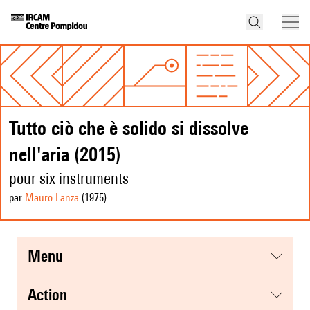
Tutto ciò che è solido si dissolve
nell'aria (2015)
pour six instruments
par
Mauro Lanza
(1975
)
menu
action