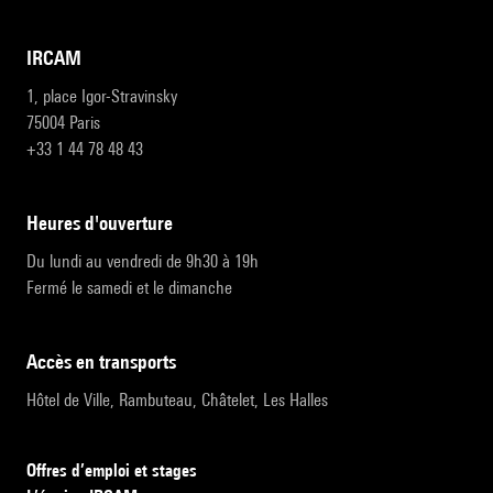
IRCAM
1, place Igor-Stravinsky
75004 Paris
+33 1 44 78 48 43
heures d'ouverture
Du lundi au vendredi de 9h30 à 19h
Fermé le samedi et le dimanche
accès en transports
Hôtel de Ville, Rambuteau, Châtelet, Les Halles
Offres d’emploi et stages