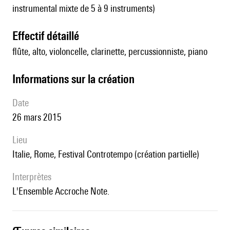
instrumental mixte de 5 à 9 instruments)
effectif détaillé
flûte, alto, violoncelle, clarinette, percussionniste, piano
informations sur la création
date
26 mars 2015
lieu
Italie, Rome, Festival Controtempo (création partielle)
interprètes
l'Ensemble Accroche Note.