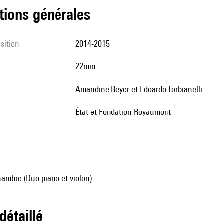
tions générales
sition
2014-2015
22min
Amandine Beyer et Edoardo Torbianelli
État et Fondation Royaumont
ambre (Duo piano et violon)
 détaillé