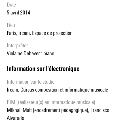
date
5 avril 2014
lieu
Paris, Ircam, Espace de projection
interprètes
Violaine Debever : piano.
Information sur l'électronique
Information sur le studio
Ircam, Cursus composition et informatique musicale
RIM (réalisateur(s) en informatique musicale)
Mikhail Malt (encadrement pédagogique), Francisco
Alvarado