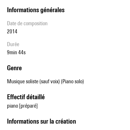
informations générales
date de composition
2014
durée
9min 44s
genre
Musique soliste (sauf voix) (Piano solo)
effectif détaillé
piano [préparé]
informations sur la création