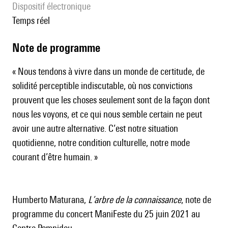
Dispositif électronique
temps réel
Note de programme
« Nous tendons à vivre dans un monde de certitude, de
solidité perceptible indiscutable, où nos convictions
prouvent que les choses seulement sont de la façon dont
nous les voyons, et ce qui nous semble certain ne peut
avoir une autre alternative. C’est notre situation
quotidienne, notre condition culturelle, notre mode
courant d’être humain. »
Humberto Maturana,
L’arbre de la connaissance
, note de
programme du concert ManiFeste du 25 juin 2021 au