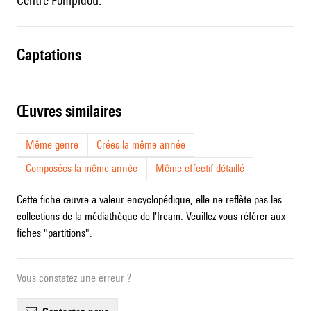
Centre Pompidou.
captations
œuvres similaires
Même genre
Crées la même année
Composées la même année
Même effectif détaillé
Cette fiche œuvre a valeur encyclopédique, elle ne reflète pas les
collections de la médiathèque de l'Ircam. Veuillez vous référer aux
fiches "partitions".
Vous constatez une erreur ?