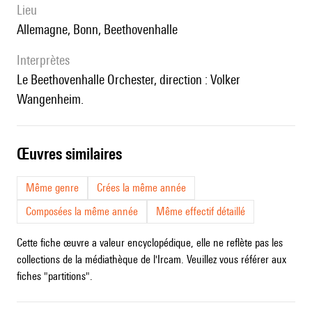
lieu
Allemagne, Bonn, Beethovenhalle
interprètes
le Beethovenhalle Orchester, direction : Volker
Wangenheim.
œuvres similaires
Même genre
Crées la même année
Composées la même année
Même effectif détaillé
Cette fiche œuvre a valeur encyclopédique, elle ne reflète pas les
collections de la médiathèque de l'Ircam. Veuillez vous référer aux
fiches "partitions".