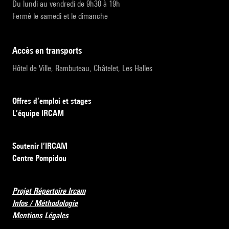
Du lundi au vendredi de 9h30 à 19h
Fermé le samedi et le dimanche
accès en transports
Hôtel de Ville, Rambuteau, Châtelet, Les Halles
Offres d’emploi et stages
L’équipe IRCAM
Soutenir l’IRCAM
Centre Pompidou
Projet Répertoire Ircam
Infos / Méthodologie
Mentions Légales