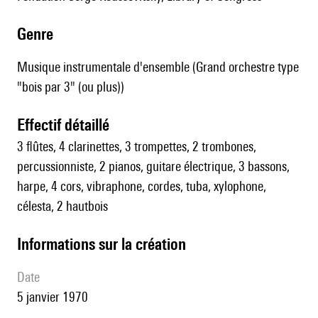
genre
Musique instrumentale d'ensemble (Grand orchestre type
"bois par 3" (ou plus))
effectif détaillé
3 flûtes, 4 clarinettes, 3 trompettes, 2 trombones,
percussionniste, 2 pianos, guitare électrique, 3 bassons,
harpe, 4 cors, vibraphone, cordes, tuba, xylophone,
célesta, 2 hautbois
informations sur la création
date
5 janvier 1970