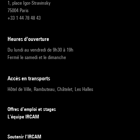
1, place Igor-Stravinsky
75004 Paris
+33 1 44 78 48 43
heures d'ouverture
Du lundi au vendredi de 9h30 à 19h
Fermé le samedi et le dimanche
accès en transports
Hôtel de Ville, Rambuteau, Châtelet, Les Halles
Offres d’emploi et stages
L’équipe IRCAM
Soutenir l’IRCAM