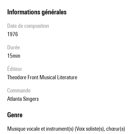
informations générales
date de composition
1976
durée
15min
éditeur
Theodore Front Musical Literature
Commande
Atlanta Singers
genre
Musique vocale et instrument(s) (Voix soliste(s), chœur(s)