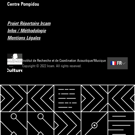
Centre Pompidou
Projet Répertoire Ircam
Infos / Méthodologie
Mentions Légales
Institut de Recherche et de Coordination Acoustique/Musique
🇫🇷
FR
Copyright © 2022 Ircam. All rights reserved.