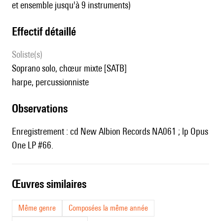
et ensemble jusqu'à 9 instruments)
effectif détaillé
Soliste(s)
soprano solo, chœur mixte [SATB]
harpe, percussionniste
observations
Enregistrement : cd New Albion Records NA061 ; lp Opus
One LP #66.
œuvres similaires
Même genre
Composées la même année