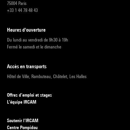
75004 Paris
+33 1 44 78 48 43
heures d'ouverture
Du lundi au vendredi de 9h30 à 19h
Fermé le samedi et le dimanche
accès en transports
Hôtel de Ville, Rambuteau, Châtelet, Les Halles
Offres d’emploi et stages
L’équipe IRCAM
Soutenir l’IRCAM
Centre Pompidou