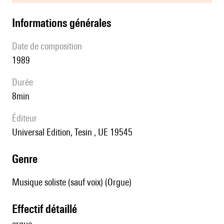
informations générales
date de composition
1989
durée
8min
éditeur
Universal Edition, Tesin , UE 19545
genre
Musique soliste (sauf voix) (Orgue)
effectif détaillé