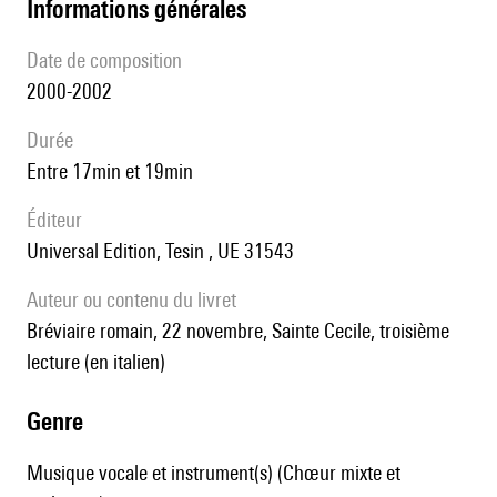
informations générales
date de composition
2000-2002
durée
entre 17min et 19min
éditeur
Universal Edition, Tesin , UE 31543
Auteur ou contenu du livret
Bréviaire romain, 22 novembre, Sainte Cecile, troisième
lecture (en italien)
genre
Musique vocale et instrument(s) (Chœur mixte et