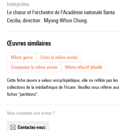
interprètes
le chœur et l'orchestre de l'Académie nationale Santa
Cecilia, direction : Myung-Whun Chung.
œuvres similaires
Même genre
Crées la même année
Composées la même année
Même effectif détaillé
Cette fiche œuvre a valeur encyclopédique, elle ne reflète pas les
collections de la médiathèque de l'Ircam. Veuillez vous référer aux
fiches "partitions".
Vous constatez une erreur ?
contactez-nous