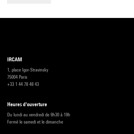
IRCAM
1, place Igor-Stravinsky
75004 Paris
+33 1 44 78 48 43
heures d'ouverture
Du lundi au vendredi de 9h30 à 19h
Fermé le samedi et le dimanche