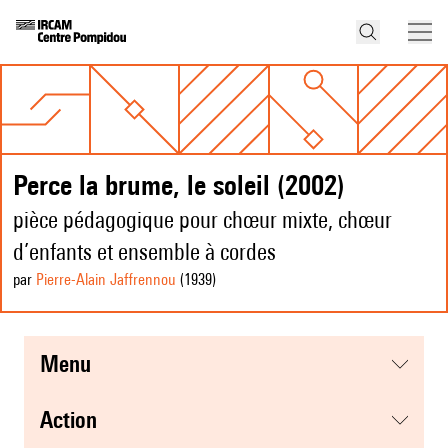
Perce la brume, le soleil (2002)
pièce pédagogique pour chœur mixte, chœur
d’enfants et ensemble à cordes
par
Pierre-Alain Jaffrennou
(1939
)
menu
action