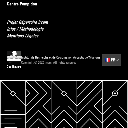
Centre Pompidou
Projet Répertoire Ircam
Infos / Méthodologie
Mentions Légales
Institut de Recherche et de Coordination Acoustique/Musique
🇫🇷
FR
Copyright © 2022 Ircam. All rights reserved.