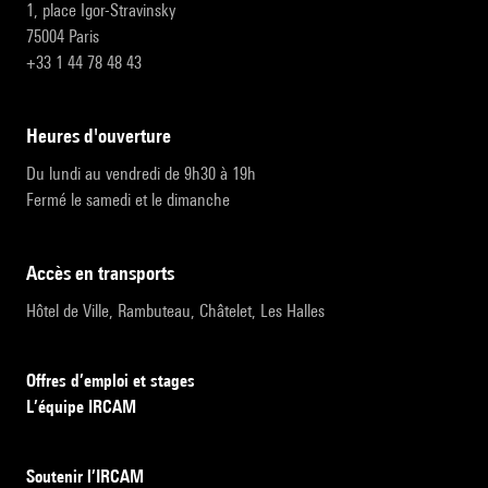
1, place Igor-Stravinsky
75004 Paris
+33 1 44 78 48 43
heures d'ouverture
Du lundi au vendredi de 9h30 à 19h
Fermé le samedi et le dimanche
accès en transports
Hôtel de Ville, Rambuteau, Châtelet, Les Halles
Offres d’emploi et stages
L’équipe IRCAM
Soutenir l’IRCAM