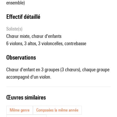
ensemble)
effectif détaillé
Soliste(s)
chœur mixte, chœur d'enfants
6 violons, 3 altos, 3 violoncelles, contrebasse
observations
Chœur d'enfant en 3 groupes (3 chœurs), chaque groupe
accompagné d'un violon.
œuvres similaires
Même genre
Composées la même année