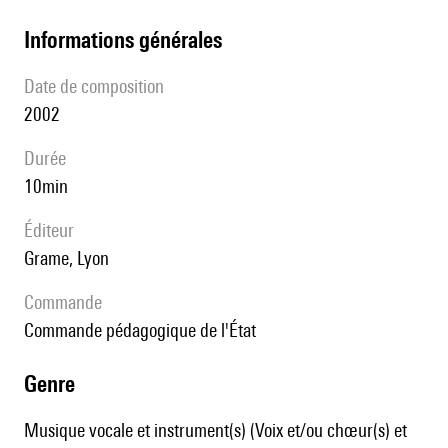
informations générales
date de composition
2002
durée
10min
éditeur
Grame, Lyon
Commande
commande pédagogique de l'État
genre
Musique vocale et instrument(s) (Voix et/ou chœur(s) et