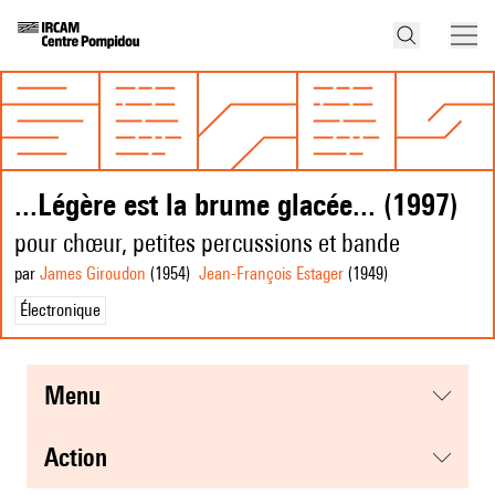
...Légère est la brume glacée... (1997)
pour chœur, petites percussions et bande
par
James Giroudon
(1954
)
Jean-François Estager
(1949
)
Électronique
menu
action