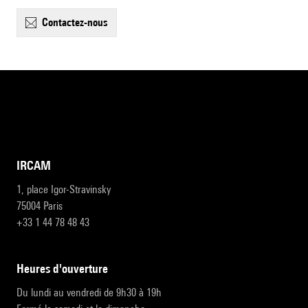
contactez-nous
IRCAM
1, place Igor-Stravinsky
75004 Paris
+33 1 44 78 48 43
heures d'ouverture
Du lundi au vendredi de 9h30 à 19h