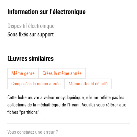
Information sur l'électronique
Dispositif électronique
sons fixés sur support
œuvres similaires
Même genre
Crées la même année
Composées la même année
Même effectif détaillé
Cette fiche œuvre a valeur encyclopédique, elle ne reflète pas les
collections de la médiathèque de l'Ircam. Veuillez vous référer aux
fiches "partitions".
Vous constatez une erreur ?