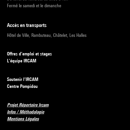
Fermé le samedi et le dimanche
accès en transports
Hôtel de Ville, Rambuteau, Châtelet, Les Halles
Offres d’emploi et stages
L’équipe IRCAM
Soutenir l’IRCAM
Centre Pompidou
Projet Répertoire Ircam
Infos / Méthodologie
Mentions Légales