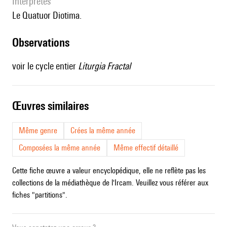
interprètes
le Quatuor Diotima.
observations
voir le cycle entier
Liturgia Fractal
œuvres similaires
Même genre
Crées la même année
Composées la même année
Même effectif détaillé
Cette fiche œuvre a valeur encyclopédique, elle ne reflète pas les
collections de la médiathèque de l'Ircam. Veuillez vous référer aux
fiches "partitions".