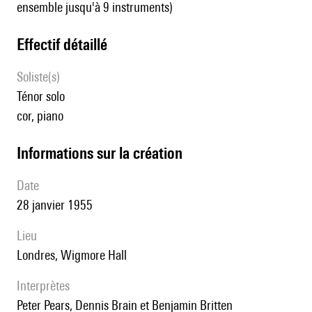
ensemble jusqu'à 9 instruments)
effectif détaillé
Soliste(s)
ténor solo
cor, piano
informations sur la création
date
28 janvier 1955
lieu
Londres, Wigmore Hall
interprètes
Peter Pears, Dennis Brain et Benjamin Britten