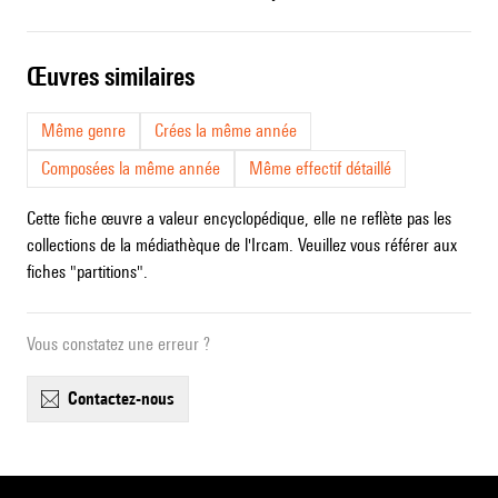
œuvres similaires
Même genre
Crées la même année
Composées la même année
Même effectif détaillé
Cette fiche œuvre a valeur encyclopédique, elle ne reflète pas les
collections de la médiathèque de l'Ircam. Veuillez vous référer aux
fiches "partitions".
Vous constatez une erreur ?
contactez-nous