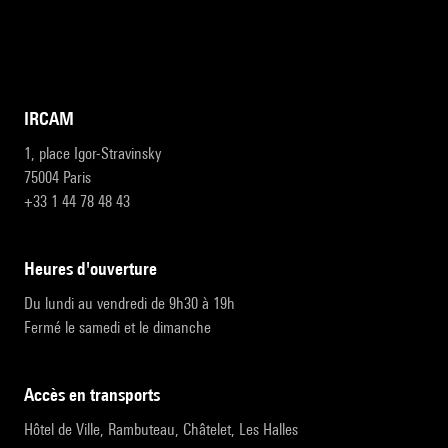
IRCAM
1, place Igor-Stravinsky
75004 Paris
+33 1 44 78 48 43
heures d'ouverture
Du lundi au vendredi de 9h30 à 19h
Fermé le samedi et le dimanche
accès en transports
Hôtel de Ville, Rambuteau, Châtelet, Les Halles