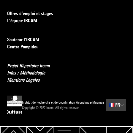
Offres d’emploi et stages
L’équipe IRCAM
Soutenir l’IRCAM
Centre Pompidou
Projet Répertoire Ircam
Infos / Méthodologie
Mentions Légales
Institut de Recherche et de Coordination Acoustique/Musique
🇫🇷
FR
Copyright © 2022 Ircam. All rights reserved.