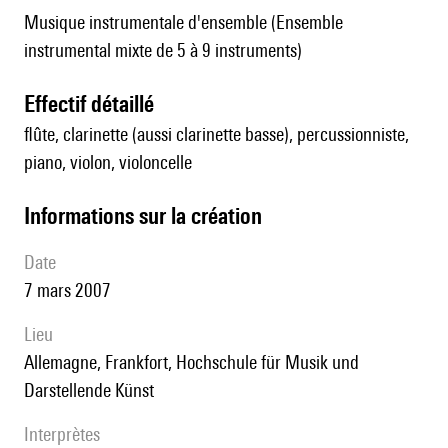
Musique instrumentale d'ensemble (Ensemble
instrumental mixte de 5 à 9 instruments)
effectif détaillé
flûte, clarinette (aussi clarinette basse), percussionniste,
piano, violon, violoncelle
informations sur la création
date
7 mars 2007
lieu
Allemagne, Frankfort, Hochschule für Musik und
Darstellende Künst
interprètes