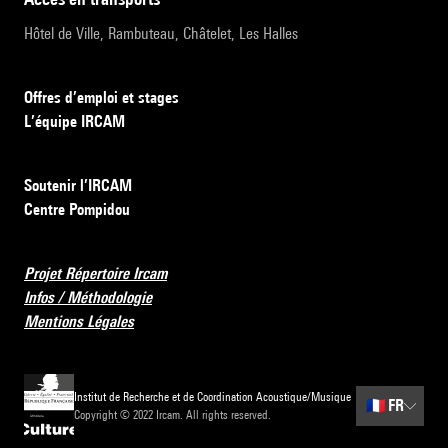
Hôtel de Ville, Rambuteau, Châtelet, Les Halles
Offres d’emploi et stages
L’équipe IRCAM
Soutenir l’IRCAM
Centre Pompidou
Projet Répertoire Ircam
Infos / Méthodologie
Mentions Légales
Institut de Recherche et de Coordination Acoustique/Musique
🇫🇷
FR
Copyright © 2022 Ircam. All rights reserved.