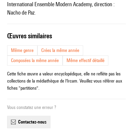
International Ensemble Modern Academy, direction :
Nacho de Paz.
œuvres similaires
Même genre
Crées la même année
Composées la même année
Même effectif détaillé
Cette fiche œuvre a valeur encyclopédique, elle ne reflète pas les
collections de la médiathèque de l'Ircam. Veuillez vous référer aux
fiches "partitions".
Vous constatez une erreur ?
contactez-nous