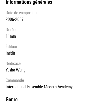
informations générales
date de composition
2006-2007
durée
11min
éditeur
Inédit
Dédicace
Yasha Wang
Commande
International Ensemble Modern Academy
genre