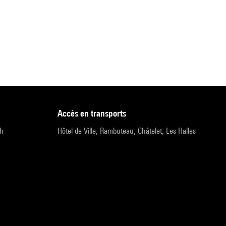
accès en transports
9h
Hôtel de Ville, Rambuteau, Châtelet, Les Halles