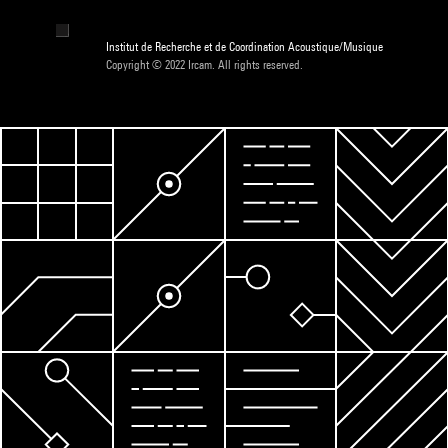
Institut de Recherche et de Coordination Acoustique/Musique
Copyright © 2022 Ircam. All rights reserved.