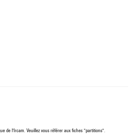
e de l'Ircam. Veuillez vous référer aux fiches "partitions".