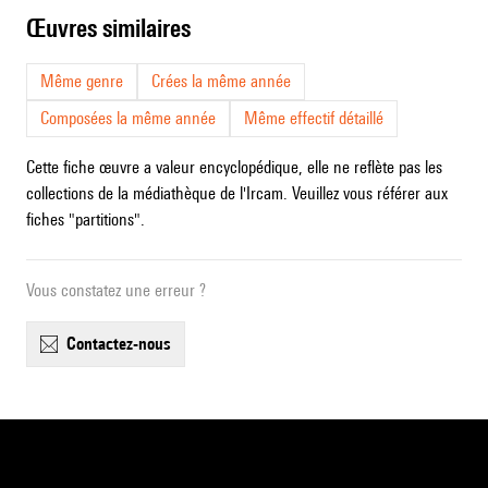
œuvres similaires
Même genre
Crées la même année
Composées la même année
Même effectif détaillé
Cette fiche œuvre a valeur encyclopédique, elle ne reflète pas les
collections de la médiathèque de l'Ircam. Veuillez vous référer aux
fiches "partitions".
Vous constatez une erreur ?
contactez-nous