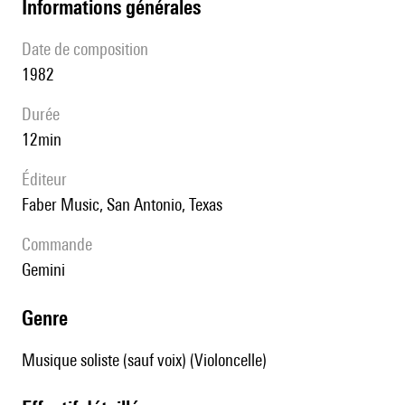
informations générales
date de composition
1982
durée
12min
éditeur
Faber Music, San Antonio, Texas
Commande
Gemini
genre
Musique soliste (sauf voix) (Violoncelle)