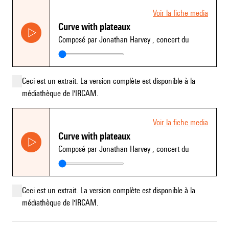
Voir la fiche media
Curve with plateaux
Composé par Jonathan Harvey
, concert du
Ceci est un extrait. La version complète est disponible à la
médiathèque de l'IRCAM.
Voir la fiche media
Curve with plateaux
Composé par Jonathan Harvey
, concert du
Ceci est un extrait. La version complète est disponible à la
médiathèque de l'IRCAM.