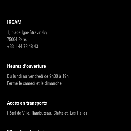
IRCAM
1, place Igor-Stravinsky
75004 Paris
+33 1 44 78 48 43
heures d'ouverture
Du lundi au vendredi de 9h30 à 19h
Fermé le samedi et le dimanche
accès en transports
Hôtel de Ville, Rambuteau, Châtelet, Les Halles