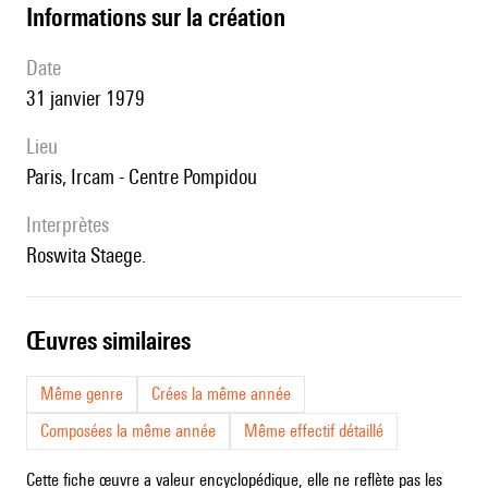
informations sur la création
date
31 janvier 1979
lieu
Paris, Ircam - Centre Pompidou
interprètes
Roswita Staege.
œuvres similaires
Même genre
Crées la même année
Composées la même année
Même effectif détaillé
Cette fiche œuvre a valeur encyclopédique, elle ne reflète pas les