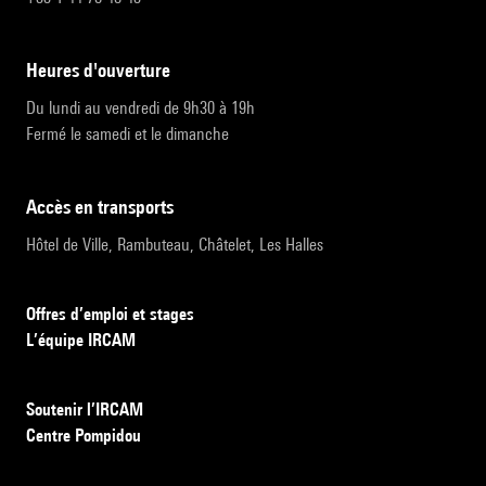
heures d'ouverture
Du lundi au vendredi de 9h30 à 19h
Fermé le samedi et le dimanche
accès en transports
Hôtel de Ville, Rambuteau, Châtelet, Les Halles
Offres d’emploi et stages
L’équipe IRCAM
Soutenir l’IRCAM
Centre Pompidou