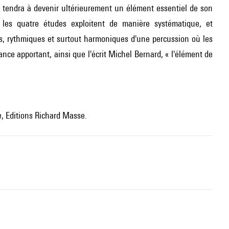
 tendra à devenir ultérieurement un élément essentiel de son
les quatre études exploitent de manière systématique, et
es, rythmiques et surtout harmoniques d'une percussion où les
nce apportant, ainsi que l'écrit Michel Bernard, « l'élément de
, Editions Richard Masse.