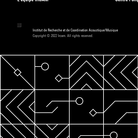
Institut de Recherche et de Coordination Acoustique/Musique
Copyright © 2022 Ircam. All rights reserved.