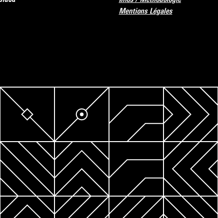
Mentions Légales