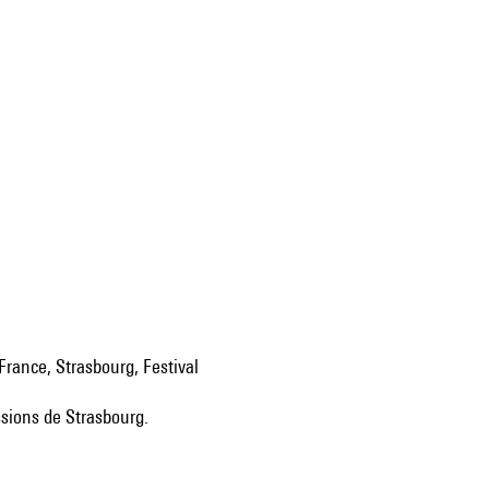
 France, Strasbourg, Festival
ssions de Strasbourg.