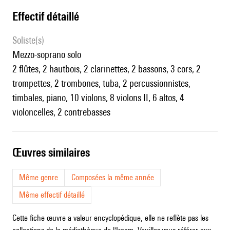
effectif détaillé
Soliste(s)
mezzo-soprano solo
2 flûtes, 2 hautbois, 2 clarinettes, 2 bassons, 3 cors, 2
trompettes, 2 trombones, tuba, 2 percussionnistes,
timbales, piano, 10 violons, 8 violons II, 6 altos, 4
violoncelles, 2 contrebasses
œuvres similaires
Même genre
Composées la même année
Même effectif détaillé
Cette fiche œuvre a valeur encyclopédique, elle ne reflète pas les