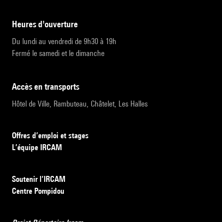
heures d'ouverture
Du lundi au vendredi de 9h30 à 19h
Fermé le samedi et le dimanche
accès en transports
Hôtel de Ville, Rambuteau, Châtelet, Les Halles
Offres d’emploi et stages
L’équipe IRCAM
Soutenir l’IRCAM
Centre Pompidou