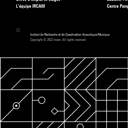
L’équipe IRCAM
Centre Pom
Institut de Recherche et de Coordination Acoustique/Musique
Copyright © 2022 Ircam. All rights reserved.