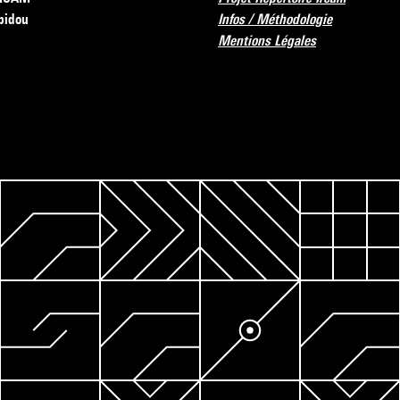
pidou
Infos / Méthodologie
Mentions Légales