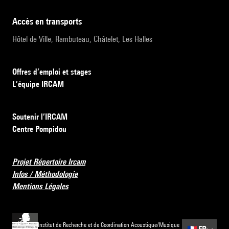
accès en transports
Hôtel de Ville, Rambuteau, Châtelet, Les Halles
Offres d’emploi et stages
L’équipe IRCAM
Soutenir l’IRCAM
Centre Pompidou
Projet Répertoire Ircam
Infos / Méthodologie
Mentions Légales
Institut de Recherche et de Coordination Acoustique/Musique