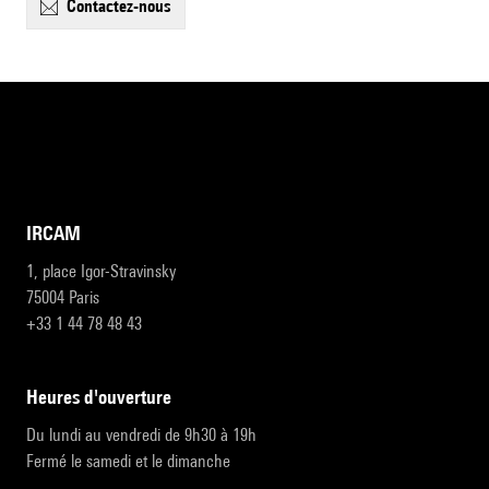
contactez-nous
IRCAM
1, place Igor-Stravinsky
75004 Paris
+33 1 44 78 48 43
heures d'ouverture
Du lundi au vendredi de 9h30 à 19h
Fermé le samedi et le dimanche