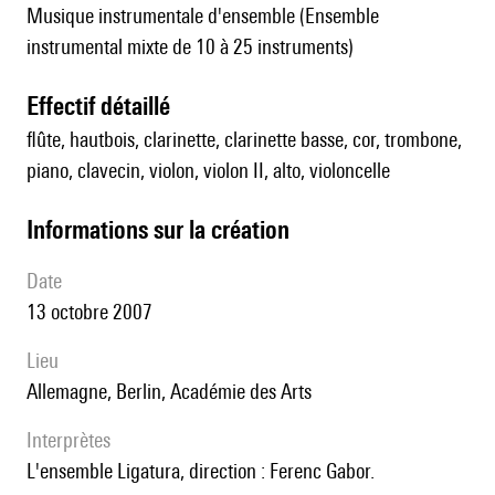
Musique instrumentale d'ensemble (Ensemble
instrumental mixte de 10 à 25 instruments)
effectif détaillé
flûte, hautbois, clarinette, clarinette basse, cor, trombone,
piano, clavecin, violon, violon II, alto, violoncelle
informations sur la création
date
13 octobre 2007
lieu
Allemagne, Berlin, Académie des Arts
interprètes
l'ensemble Ligatura, direction : Ferenc Gabor.