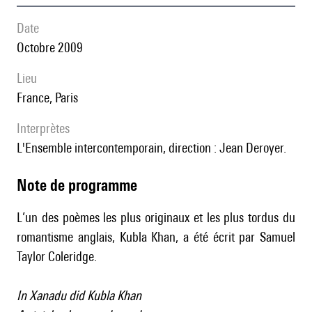
date
Octobre 2009
lieu
France, Paris
interprètes
l'Ensemble intercontemporain, direction : Jean Deroyer.
Note de programme
L’un des poèmes les plus originaux et les plus tordus du
romantisme anglais, Kubla Khan, a été écrit par Samuel
Taylor Coleridge.
In Xanadu did Kubla Khan