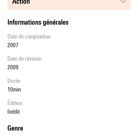
action
informations générales
date de composition
2007
date de révision
2009
durée
10min
éditeur
Inédit
genre