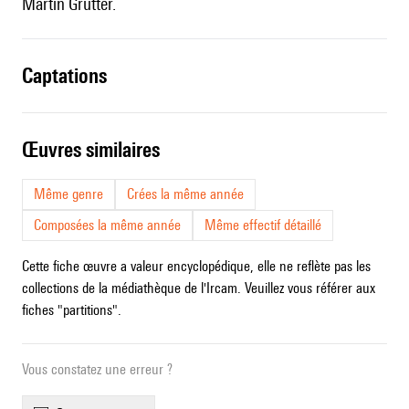
Martin Grütter.
captations
œuvres similaires
Même genre
Crées la même année
Composées la même année
Même effectif détaillé
Cette fiche œuvre a valeur encyclopédique, elle ne reflète pas les
collections de la médiathèque de l'Ircam. Veuillez vous référer aux
fiches "partitions".
Vous constatez une erreur ?