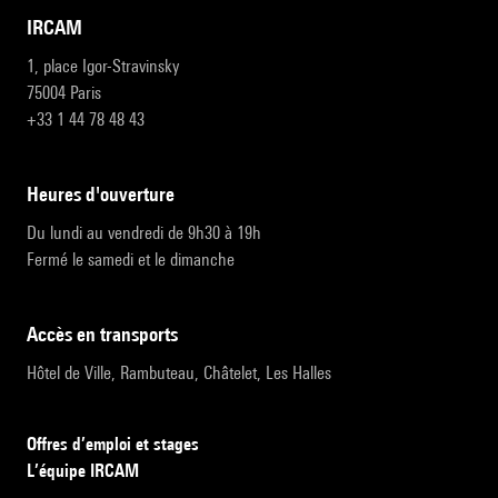
IRCAM
1, place Igor-Stravinsky
75004 Paris
+33 1 44 78 48 43
heures d'ouverture
Du lundi au vendredi de 9h30 à 19h
Fermé le samedi et le dimanche
accès en transports
Hôtel de Ville, Rambuteau, Châtelet, Les Halles
Offres d’emploi et stages
L’équipe IRCAM