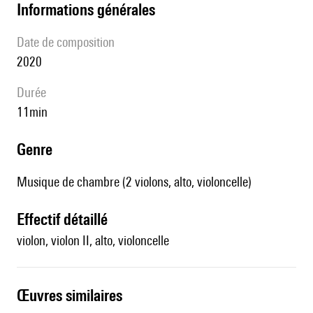
informations générales
date de composition
2020
durée
11min
genre
Musique de chambre (2 violons, alto, violoncelle)
effectif détaillé
violon, violon II, alto, violoncelle
œuvres similaires