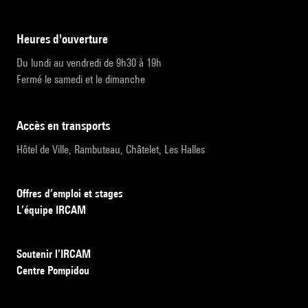
heures d'ouverture
Du lundi au vendredi de 9h30 à 19h
Fermé le samedi et le dimanche
accès en transports
Hôtel de Ville, Rambuteau, Châtelet, Les Halles
Offres d’emploi et stages
L’équipe IRCAM
Soutenir l’IRCAM
Centre Pompidou