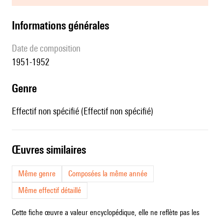
informations générales
date de composition
1951-1952
genre
Effectif non spécifié (Effectif non spécifié)
œuvres similaires
Même genre
Composées la même année
Même effectif détaillé
Cette fiche œuvre a valeur encyclopédique, elle ne reflète pas les