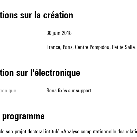
tions sur la création
30 juin 2018
France, Paris, Centre Pompidou, Petite Salle
tion sur l'électronique
ctronique
sons fixés sur support
de programme
de son projet doctoral intitulé «Analyse computationnelle des relati