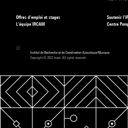
Offres d’emploi et stages
Soutenir l
L’équipe IRCAM
Centre Pom
Institut de Recherche et de Coordination Acoustique/Musique
Copyright © 2022 Ircam. All rights reserved.