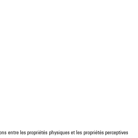
.
ons entre les propriétés physiques et les propriétés perceptives