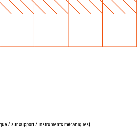
que / sur support / instruments mécaniques)