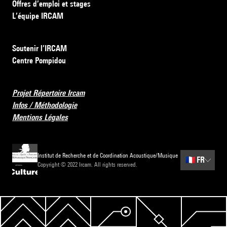
Offres d’emploi et stages
L’équipe IRCAM
Soutenir l’IRCAM
Centre Pompidou
Projet Répertoire Ircam
Infos / Méthodologie
Mentions Légales
Institut de Recherche et de Coordination Acoustique/Musique
🇫🇷
FR
Copyright © 2022 Ircam. All rights reserved.