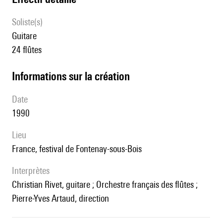
Soliste(s)
guitare
24 flûtes
informations sur la création
date
1990
lieu
France, festival de Fontenay-sous-Bois
interprètes
Christian Rivet, guitare ; Orchestre français des flûtes ;
Pierre-Yves Artaud, direction