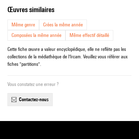
œuvres similaires
Même genre
Crées la même année
Composées la même année
Même effectif détaillé
Cette fiche œuvre a valeur encyclopédique, elle ne reflète pas les
collections de la médiathèque de l'Ircam. Veuillez vous référer aux
fiches "partitions".
Vous constatez une erreur ?
contactez-nous