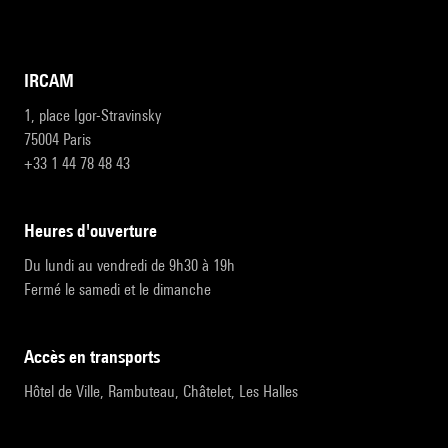
IRCAM
1, place Igor-Stravinsky
75004 Paris
+33 1 44 78 48 43
heures d'ouverture
Du lundi au vendredi de 9h30 à 19h
Fermé le samedi et le dimanche
accès en transports
Hôtel de Ville, Rambuteau, Châtelet, Les Halles