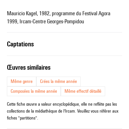
Mauricio Kagel, 1982, programme du Festival Agora
1999, Ircam-Centre Georges-Pompidou
captations
œuvres similaires
Même genre
Crées la même année
Composées la même année
Même effectif détaillé
Cette fiche œuvre a valeur encyclopédique, elle ne reflète pas les
collections de la médiathèque de l'Ircam. Veuillez vous référer aux
fiches "partitions".