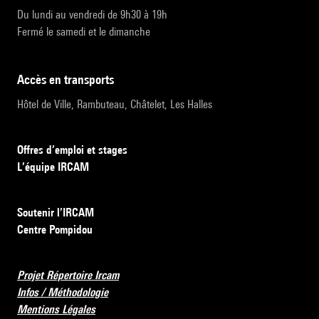
Du lundi au vendredi de 9h30 à 19h
Fermé le samedi et le dimanche
accès en transports
Hôtel de Ville, Rambuteau, Châtelet, Les Halles
Offres d’emploi et stages
L’équipe IRCAM
Soutenir l’IRCAM
Centre Pompidou
Projet Répertoire Ircam
Infos / Méthodologie
Mentions Légales