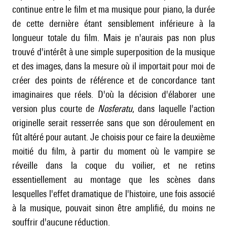
continue entre le film et ma musique pour piano, la durée
de cette dernière étant sensiblement inférieure à la
longueur totale du film. Mais je n'aurais pas non plus
trouvé d'intérêt à une simple superposition de la musique
et des images, dans la mesure où il importait pour moi de
créer des points de référence et de concordance tant
imaginaires que réels. D'où la décision d'élaborer une
version plus courte de
Nosferatu
, dans laquelle l'action
originelle serait resserrée sans que son déroulement en
fût altéré pour autant. Je choisis pour ce faire la deuxième
moitié du film, à partir du moment où le vampire se
réveille dans la coque du voilier, et ne retins
essentiellement au montage que les scènes dans
lesquelles l'effet dramatique de l'histoire, une fois associé
à la musique, pouvait sinon être amplifié, du moins ne
souffrir d'aucune réduction.