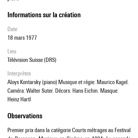
informations sur la création
date
18 mars 1977
lieu
Télévision Suisse (DRS)
interprètes
Aloys Kontarsky (piano) Musique et régie: Maurico Kagel.
Caméra: Walter Suter. Décors: Hans Eichin. Masque:
Heinz Hartl
observations
Premier prix dans la catégorie Courts métrages au Festival