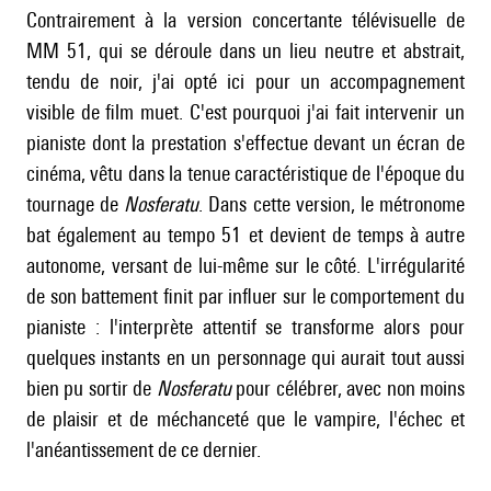
Contrairement à la version concertante télévisuelle de
MM 51, qui se déroule dans un lieu neutre et abstrait,
tendu de noir, j'ai opté ici pour un accompagnement
visible de film muet. C'est pourquoi j'ai fait intervenir un
pianiste dont la prestation s'effectue devant un écran de
cinéma, vêtu dans la tenue caractéristique de l'époque du
tournage de
Nosferatu
. Dans cette version, le métronome
bat également au tempo 51 et devient de temps à autre
autonome, versant de lui-même sur le côté. L'irrégularité
de son battement finit par influer sur le comportement du
pianiste : l'interprète attentif se transforme alors pour
quelques instants en un personnage qui aurait tout aussi
bien pu sortir de
Nosferatu
pour célébrer, avec non moins
de plaisir et de méchanceté que le vampire, l'échec et
l'anéantissement de ce dernier.