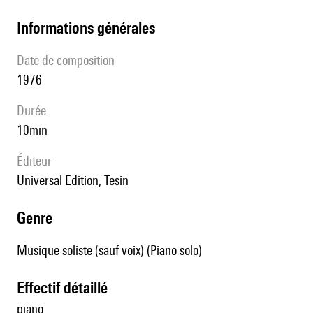
informations générales
date de composition
1976
durée
10min
éditeur
Universal Edition, Tesin
genre
Musique soliste (sauf voix) (Piano solo)
effectif détaillé
piano