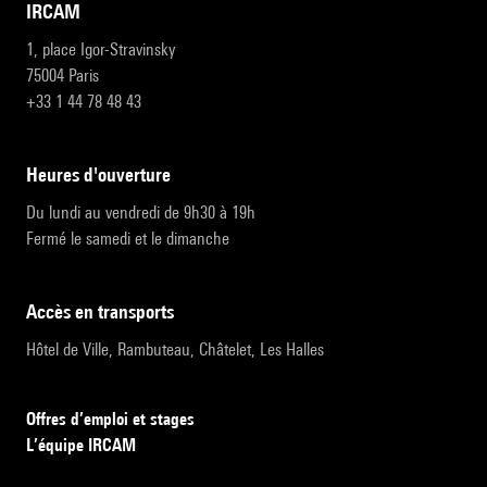
IRCAM
1, place Igor-Stravinsky
75004 Paris
+33 1 44 78 48 43
heures d'ouverture
Du lundi au vendredi de 9h30 à 19h
Fermé le samedi et le dimanche
accès en transports
Hôtel de Ville, Rambuteau, Châtelet, Les Halles
Offres d’emploi et stages
L’équipe IRCAM