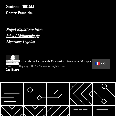
Soutenir l’IRCAM
Centre Pompidou
Projet Répertoire Ircam
Infos / Méthodologie
Mentions Légales
Institut de Recherche et de Coordination Acoustique/Musique
🇫🇷
FR
Copyright © 2022 Ircam. All rights reserved.