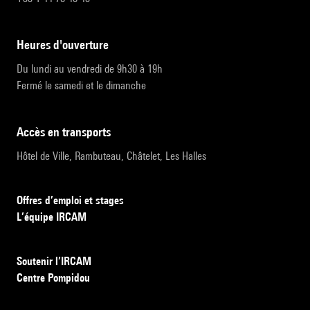
heures d'ouverture
Du lundi au vendredi de 9h30 à 19h
Fermé le samedi et le dimanche
accès en transports
Hôtel de Ville, Rambuteau, Châtelet, Les Halles
Offres d’emploi et stages
L’équipe IRCAM
Soutenir l’IRCAM
Centre Pompidou