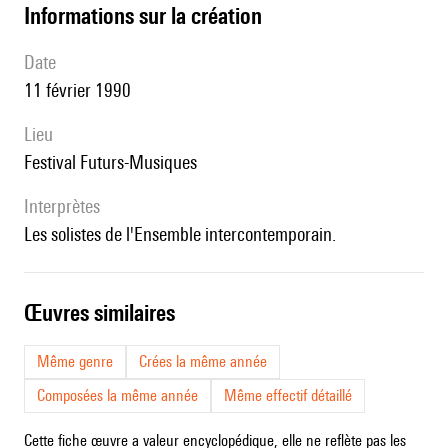
informations sur la création
date
11 février 1990
lieu
festival Futurs-Musiques
interprètes
les solistes de l'Ensemble intercontemporain.
œuvres similaires
Même genre
Crées la même année
Composées la même année
Même effectif détaillé
Cette fiche œuvre a valeur encyclopédique, elle ne reflète pas les