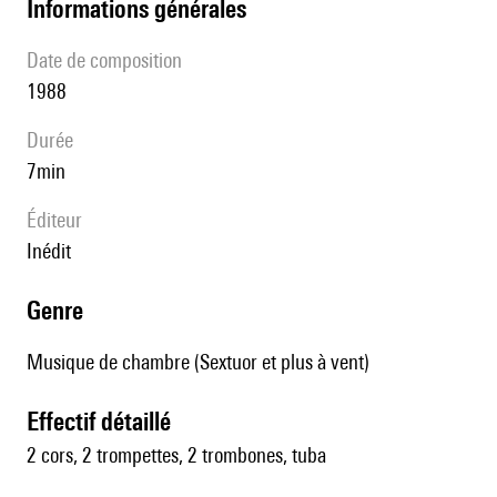
informations générales
date de composition
1988
durée
7min
éditeur
Inédit
genre
Musique de chambre (Sextuor et plus à vent)
effectif détaillé
2 cors, 2 trompettes, 2 trombones, tuba