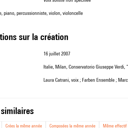
te, piano, percussionniste, violon, violoncelle
tions sur la création
16 juillet 2007
Italie, Milan, Conservatorio Giuseppe Verdi,
Laura Catrani, voix ; Farben Ensemble ; Marc
 similaires
Crées la même année
Composées la même année
Même effectif d