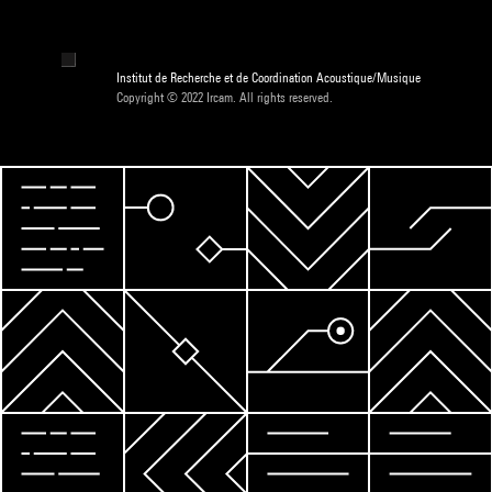
Institut de Recherche et de Coordination Acoustique/Musique
Copyright © 2022 Ircam. All rights reserved.