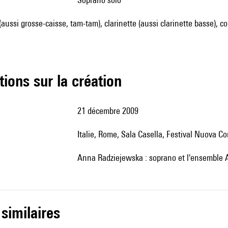
aussi grosse-caisse, tam-tam), clarinette (aussi clarinette basse), cor 
tions sur la création
21 décembre 2009
Italie, Rome, Sala Casella, Festival Nuova 
Anna Radziejewska : soprano et l'ensemble 
 similaires