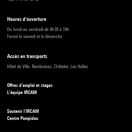
heures d'ouverture
Du lundi au vendredi de 9h30 à 19h
Fermé le samedi et le dimanche
accès en transports
Hôtel de Ville, Rambuteau, Châtelet, Les Halles
Offres d’emploi et stages
L’équipe IRCAM
Soutenir l’IRCAM
Centre Pompidou