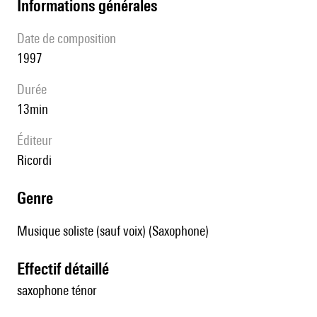
informations générales
date de composition
1997
durée
13min
éditeur
Ricordi
genre
Musique soliste (sauf voix) (Saxophone)
effectif détaillé
saxophone ténor