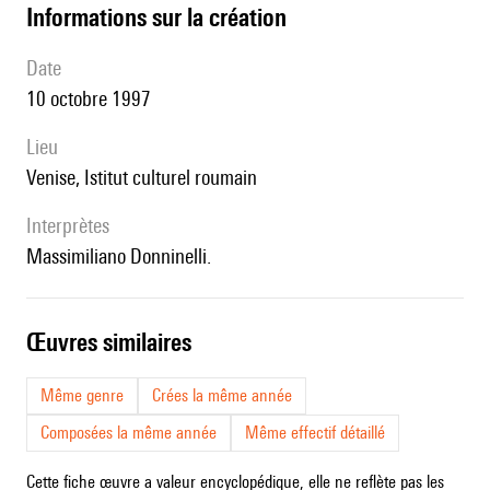
informations sur la création
date
10 octobre 1997
lieu
Venise, Istitut culturel roumain
interprètes
Massimiliano Donninelli.
œuvres similaires
Même genre
Crées la même année
Composées la même année
Même effectif détaillé
Cette fiche œuvre a valeur encyclopédique, elle ne reflète pas les