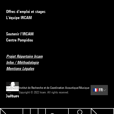
Offres d’emploi et stages
L’équipe IRCAM
Soutenir l’IRCAM
Centre Pompidou
Projet Répertoire Ircam
Infos / Méthodologie
Mentions Légales
Institut de Recherche et de Coordination Acoustique/Musique
🇫🇷
FR
Copyright © 2022 Ircam. All rights reserved.