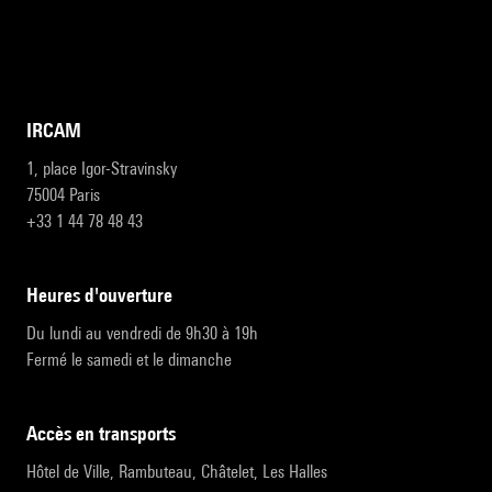
IRCAM
1, place Igor-Stravinsky
75004 Paris
+33 1 44 78 48 43
heures d'ouverture
Du lundi au vendredi de 9h30 à 19h
Fermé le samedi et le dimanche
accès en transports
Hôtel de Ville, Rambuteau, Châtelet, Les Halles