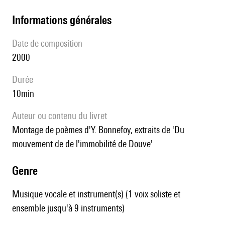
informations générales
date de composition
2000
durée
10min
Auteur ou contenu du livret
montage de poèmes d'Y. Bonnefoy, extraits de 'Du
mouvement de de l'immobilité de Douve'
genre
Musique vocale et instrument(s) (1 voix soliste et
ensemble jusqu'à 9 instruments)