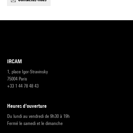
IRCAM
1, place Igor-Stravinsky
75004 Paris
+33 1 44 78 48 43
heures d'ouverture
Du lundi au vendredi de 9h30 à 19h
Fermé le samedi et le dimanche