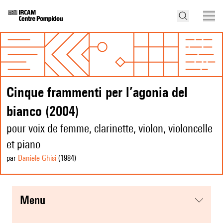
Cinque frammenti per l’agonia del
bianco (2004)
pour voix de femme, clarinette, violon, violoncelle
et piano
par
Daniele Ghisi
(1984
)
menu