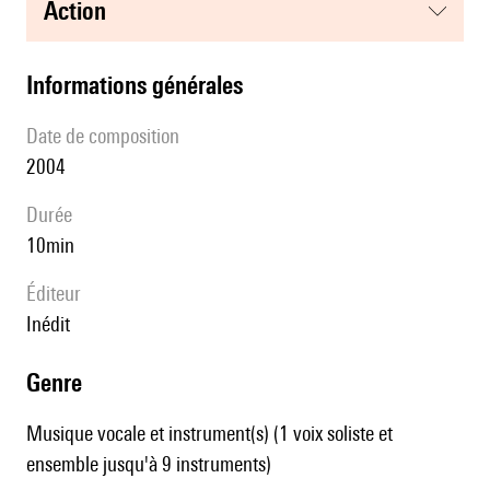
action
informations générales
date de composition
2004
durée
10min
éditeur
Inédit
genre
Musique vocale et instrument(s) (1 voix soliste et
ensemble jusqu'à 9 instruments)