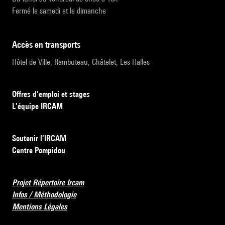
Fermé le samedi et le dimanche
accès en transports
Hôtel de Ville, Rambuteau, Châtelet, Les Halles
Offres d’emploi et stages
L’équipe IRCAM
Soutenir l’IRCAM
Centre Pompidou
Projet Répertoire Ircam
Infos / Méthodologie
Mentions Légales