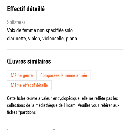
effectif détaillé
Soliste(s)
voix de femme non spécifiée solo
clarinette, violon, violoncelle, piano
œuvres similaires
Même genre
Composées la même année
Même effectif détaillé
Cette fiche œuvre a valeur encyclopédique, elle ne reflète pas les
collections de la médiathèque de l'Ircam. Veuillez vous référer aux
fiches "partitions".