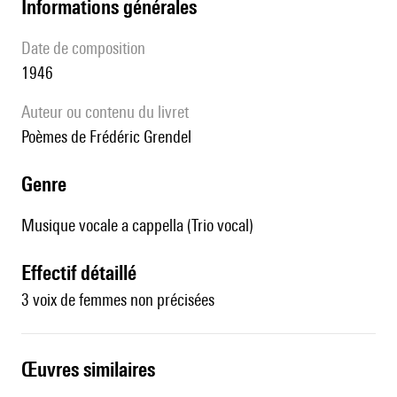
informations générales
date de composition
1946
Auteur ou contenu du livret
poèmes de Frédéric Grendel
genre
Musique vocale a cappella (Trio vocal)
effectif détaillé
3 voix de femmes non précisées
œuvres similaires