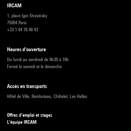
IRCAM
1, place Igor-Stravinsky
75004 Paris
+33 1 44 78 48 43
heures d'ouverture
Du lundi au vendredi de 9h30 à 19h
Fermé le samedi et le dimanche
accès en transports
Hôtel de Ville, Rambuteau, Châtelet, Les Halles
Offres d’emploi et stages
L’équipe IRCAM