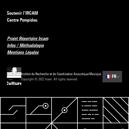
Soutenir l’IRCAM
Centre Pompidou
Projet Répertoire Ircam
Infos / Méthodologie
Mentions Légales
Institut de Recherche et de Coordination Acoustique/Musique
🇫🇷
FR
Copyright © 2022 Ircam. All rights reserved.