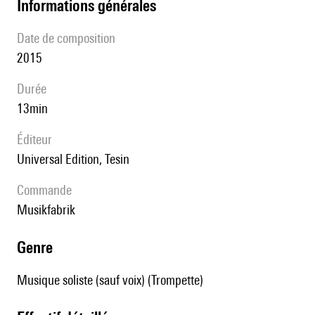
informations générales
date de composition
2015
durée
13min
éditeur
Universal Edition, Tesin
Commande
Musikfabrik
genre
Musique soliste (sauf voix) (Trompette)