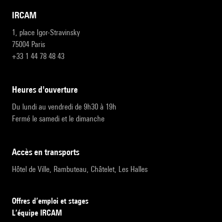
IRCAM
1, place Igor-Stravinsky
75004 Paris
+33 1 44 78 48 43
heures d'ouverture
Du lundi au vendredi de 9h30 à 19h
Fermé le samedi et le dimanche
accès en transports
Hôtel de Ville, Rambuteau, Châtelet, Les Halles
Offres d’emploi et stages
L’équipe IRCAM