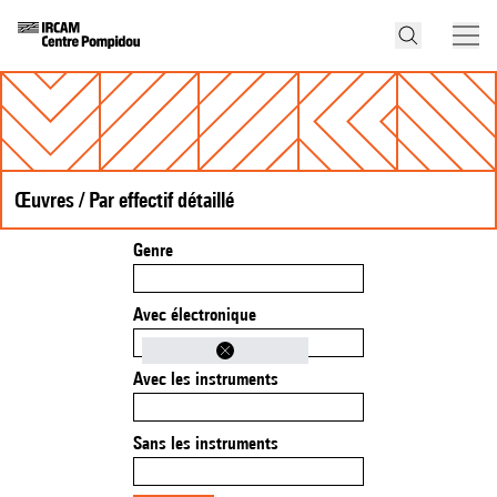
Œuvres / Par effectif détaillé
Genre
Avec électronique
Avec les instruments
Sans les instruments