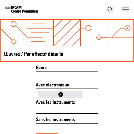
Œuvres / Par effectif détaillé
Genre
Avec électronique
Avec les instruments
Sans les instruments