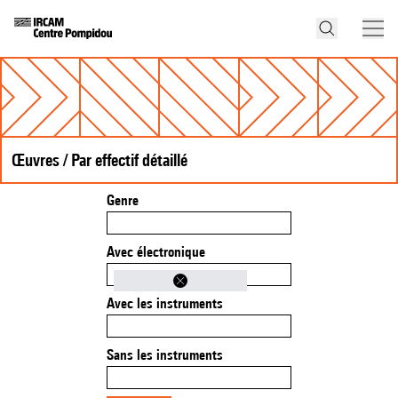
Œuvres / Par effectif détaillé
Genre
Avec électronique
Avec les instruments
Sans les instruments