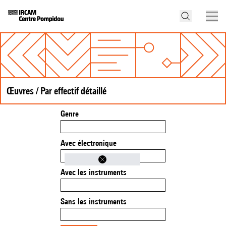
Œuvres / Par effectif détaillé
Genre
Avec électronique
Avec les instruments
Sans les instruments