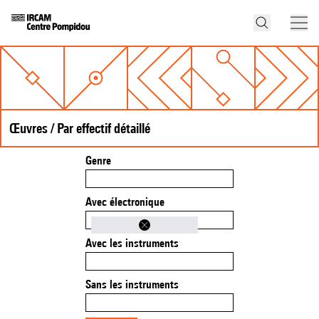
Œuvres / Par effectif détaillé
Genre
Avec électronique
Avec les instruments
Sans les instruments