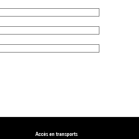
accès en transports