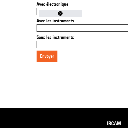
Avec électronique
Avec les instruments
Sans les instruments
envoyer
IRCAM