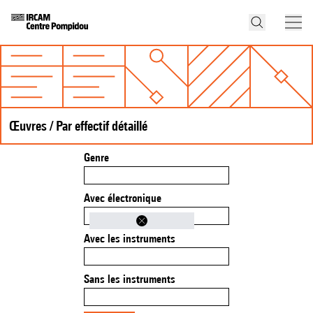
Œuvres / Par effectif détaillé
Genre
Avec électronique
Avec les instruments
Sans les instruments