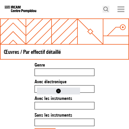
Œuvres / Par effectif détaillé
Genre
Avec électronique
Avec les instruments
Sans les instruments