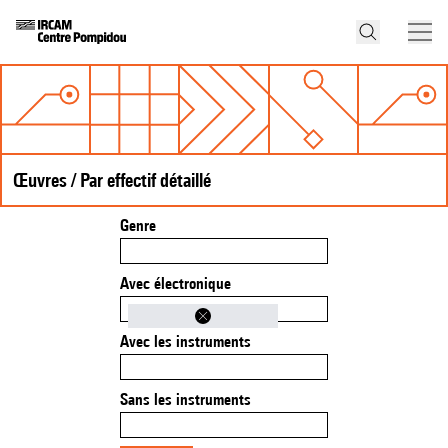
Œuvres / Par effectif détaillé
Genre
Avec électronique
Avec les instruments
Sans les instruments