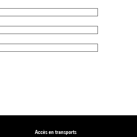
accès en transports