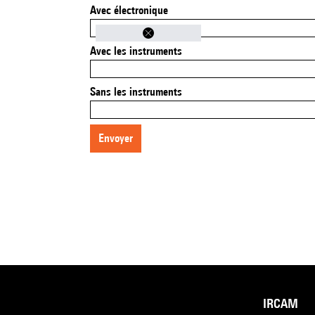
Avec électronique
Avec les instruments
Sans les instruments
envoyer
IRCAM