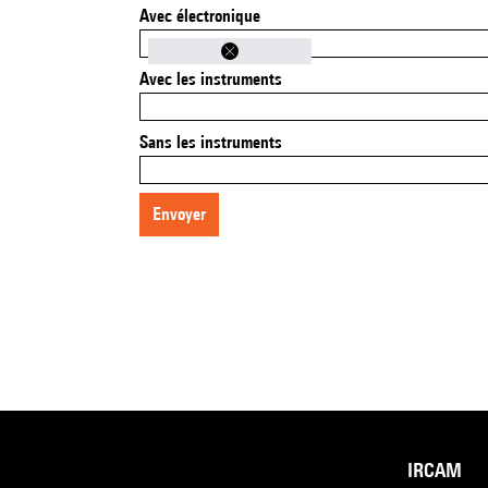
Avec électronique
Avec les instruments
Sans les instruments
envoyer
IRCAM