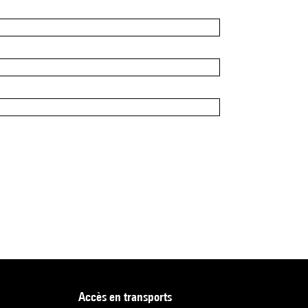
accès en transports