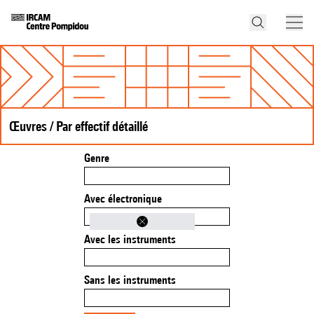
Œuvres / Par effectif détaillé
Genre
Avec électronique
Avec les instruments
Sans les instruments