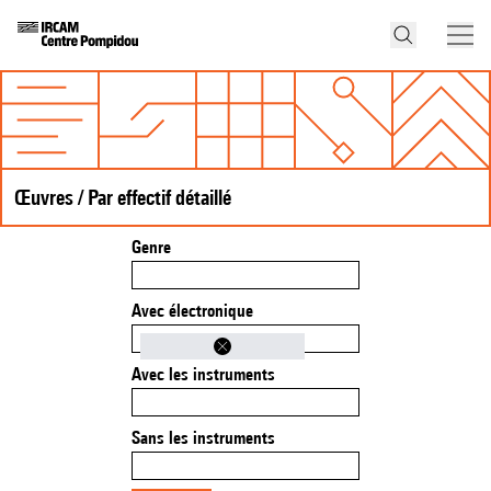
Œuvres / Par effectif détaillé
Genre
Avec électronique
Avec les instruments
Sans les instruments