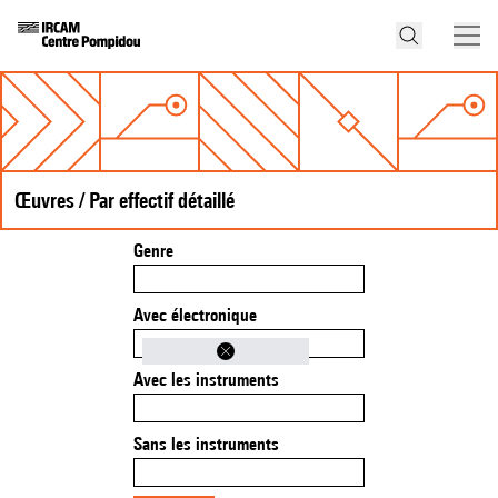
Œuvres / Par effectif détaillé
Genre
Avec électronique
Avec les instruments
Sans les instruments